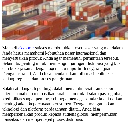
Menjadi
eksportir
sukses membutuhkan riset pasar yang mendalam.
Anda harus memahami kebutuhan pasar internasional dan
menyesuaikan produk Anda agar memenuhi permintaan tersebut.
Selain itu, penting untuk membangun jaringan distribusi yang kuat
dan bekerja sama dengan agen atau importir di negara tujuan.
Dengan cara ini, Anda bisa mendapatkan informasi lebih jelas
tentang regulasi dan proses pengiriman.
Salah satu langkah penting adalah mematuhi peraturan ekspor
internasional dan memastikan kualitas produk. Dalam pasar global,
kredibilitas sangat penting, sehingga menjaga standar kualitas akan
meningkatkan kepercayaan konsumen. Dengan menggunakan
teknologi dan platform perdagangan digital, Anda bisa
memperkenalkan produk kepada audiens global, mempermudah
transaksi, dan mempercepat proses distribusi.