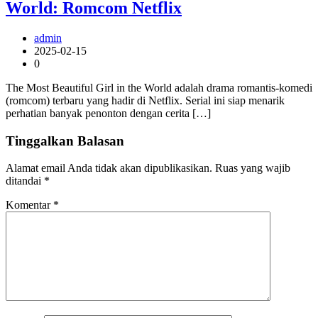
World: Romcom Netflix
admin
2025-02-15
0
The Most Beautiful Girl in the World adalah drama romantis-komedi
(romcom) terbaru yang hadir di Netflix. Serial ini siap menarik
perhatian banyak penonton dengan cerita […]
Tinggalkan Balasan
Alamat email Anda tidak akan dipublikasikan.
Ruas yang wajib
ditandai
*
Komentar
*