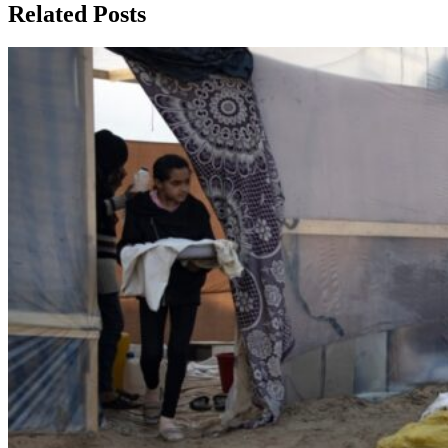
Related Posts