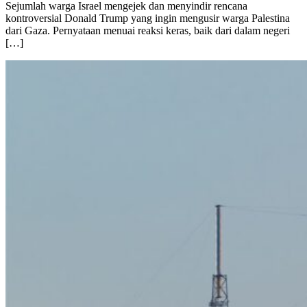
Sejumlah warga Israel mengejek dan menyindir rencana
kontroversial Donald Trump yang ingin mengusir warga Palestina
dari Gaza. Pernyataan menuai reaksi keras, baik dari dalam negeri
[…]