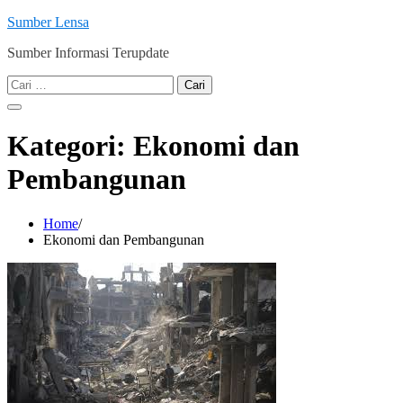
Skip
Sumber Lensa
to
Sumber Informasi Terupdate
content
Cari
untuk:
Kategori:
Ekonomi dan
Pembangunan
Home
Ekonomi dan Pembangunan