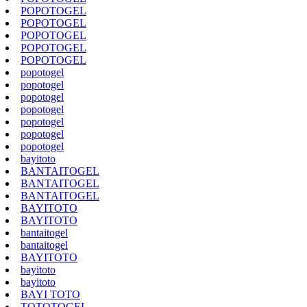
POPOTOGEL
POPOTOGEL
POPOTOGEL
POPOTOGEL
POPOTOGEL
popotogel
popotogel
popotogel
popotogel
popotogel
popotogel
popotogel
bayitoto
BANTAITOGEL
BANTAITOGEL
BANTAITOGEL
BAYITOTO
BAYITOTO
bantaitogel
bantaitogel
BAYITOTO
bayitoto
bayitoto
BAYI TOTO
TOTOTOGEL