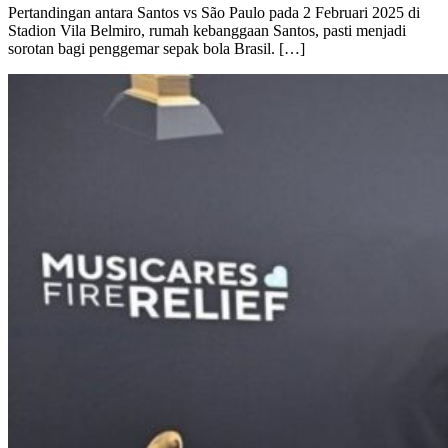
Pertandingan antara Santos vs São Paulo pada 2 Februari 2025 di
Stadion Vila Belmiro, rumah kebanggaan Santos, pasti menjadi
sorotan bagi penggemar sepak bola Brasil. […]