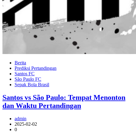
Berita
Prediksi Pertandingan
Santos FC
São Paulo FC
Sepak Bola Brasil
Santos vs São Paulo: Tempat Menonton
dan Waktu Pertandingan
admin
2025-02-02
0