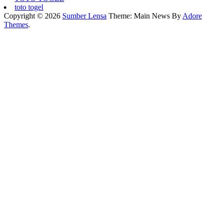
toto togel
Copyright © 2026
Sumber Lensa
Theme: Main News By
Adore
Themes
.