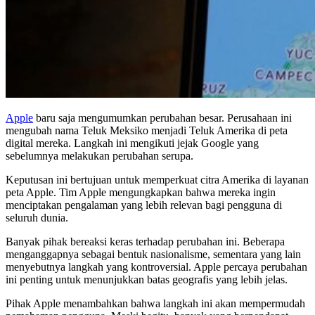
Apple
baru saja mengumumkan perubahan besar. Perusahaan ini
mengubah nama Teluk Meksiko menjadi Teluk Amerika di peta
digital mereka. Langkah ini mengikuti jejak Google yang
sebelumnya melakukan perubahan serupa.
Keputusan ini bertujuan untuk memperkuat citra Amerika di layanan
peta Apple. Tim Apple mengungkapkan bahwa mereka ingin
menciptakan pengalaman yang lebih relevan bagi pengguna di
seluruh dunia.
Banyak pihak bereaksi keras terhadap perubahan ini. Beberapa
menganggapnya sebagai bentuk nasionalisme, sementara yang lain
menyebutnya langkah yang kontroversial. Apple percaya perubahan
ini penting untuk menunjukkan batas geografis yang lebih jelas.
Pihak Apple menambahkan bahwa langkah ini akan mempermudah