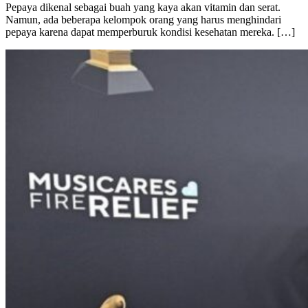
Pepaya dikenal sebagai buah yang kaya akan vitamin dan serat.
Namun, ada beberapa kelompok orang yang harus menghindari
pepaya karena dapat memperburuk kondisi kesehatan mereka. […]