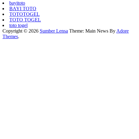
bayitoto
BAYI TOTO
TOTOTOGEL
TOTO TOGEL
toto togel
Copyright © 2026
Sumber Lensa
Theme: Main News By
Adore
Themes
.