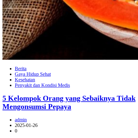
Berita
Gaya Hidup Sehat
Kesehatan
Penyakit dan Kondisi Medis
5 Kelompok Orang yang Sebaiknya Tidak
Mengonsumsi Pepaya
admin
2025-01-26
0