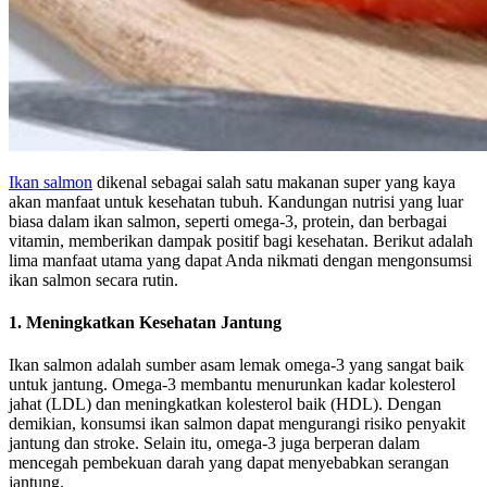
Ikan salmon
dikenal sebagai salah satu makanan super yang kaya
akan manfaat untuk kesehatan tubuh. Kandungan nutrisi yang luar
biasa dalam ikan salmon, seperti omega-3, protein, dan berbagai
vitamin, memberikan dampak positif bagi kesehatan. Berikut adalah
lima manfaat utama yang dapat Anda nikmati dengan mengonsumsi
ikan salmon secara rutin.
1.
Meningkatkan Kesehatan Jantung
Ikan salmon adalah sumber asam lemak omega-3 yang sangat baik
untuk jantung. Omega-3 membantu menurunkan kadar kolesterol
jahat (LDL) dan meningkatkan kolesterol baik (HDL). Dengan
demikian, konsumsi ikan salmon dapat mengurangi risiko penyakit
jantung dan stroke. Selain itu, omega-3 juga berperan dalam
mencegah pembekuan darah yang dapat menyebabkan serangan
jantung.