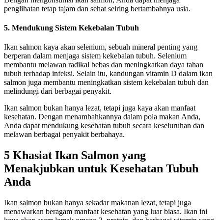
penglihatan tetap tajam dan sehat seiring bertambahnya usia.
5.
Mendukung Sistem Kekebalan Tubuh
Ikan salmon kaya akan selenium, sebuah mineral penting yang
berperan dalam menjaga sistem kekebalan tubuh. Selenium
membantu melawan radikal bebas dan meningkatkan daya tahan
tubuh terhadap infeksi. Selain itu, kandungan vitamin D dalam ikan
salmon juga membantu meningkatkan sistem kekebalan tubuh dan
melindungi dari berbagai penyakit.
Ikan salmon bukan hanya lezat, tetapi juga kaya akan manfaat
kesehatan. Dengan menambahkannya dalam pola makan Anda,
Anda dapat mendukung kesehatan tubuh secara keseluruhan dan
melawan berbagai penyakit berbahaya.
5 Khasiat Ikan Salmon yang
Menakjubkan untuk Kesehatan Tubuh
Anda
Ikan salmon bukan hanya sekadar makanan lezat, tetapi juga
menawarkan beragam manfaat kesehatan yang luar biasa. Ikan ini