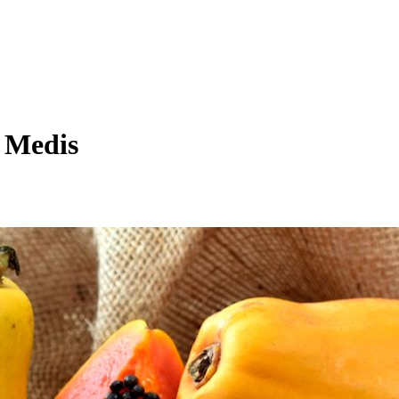
 Medis