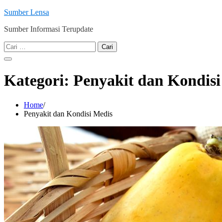
Skip
Sumber Lensa
to
Sumber Informasi Terupdate
content
Cari
untuk:
Kategori:
Penyakit dan Kondisi
Home
Penyakit dan Kondisi Medis