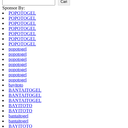
Cari
Sponsor By:
POPOTOGEL
POPOTOGEL
POPOTOGEL
POPOTOGEL
POPOTOGEL
POPOTOGEL
POPOTOGEL
popotogel
popotogel
popotogel
popotogel
popotogel
popotogel
popotogel
bayitoto
BANTAITOGEL
BANTAITOGEL
BANTAITOGEL
BAYITOTO
BAYITOTO
bantaitogel
bantaitogel
BAYITOTO