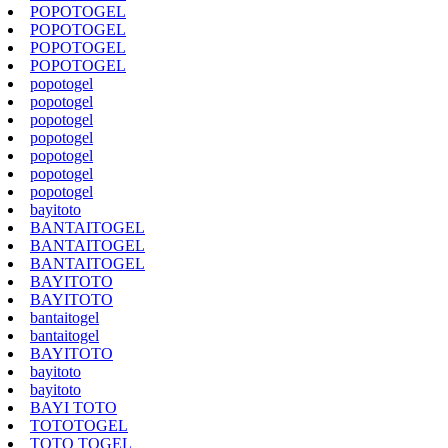
POPOTOGEL
POPOTOGEL
POPOTOGEL
POPOTOGEL
popotogel
popotogel
popotogel
popotogel
popotogel
popotogel
popotogel
bayitoto
BANTAITOGEL
BANTAITOGEL
BANTAITOGEL
BAYITOTO
BAYITOTO
bantaitogel
bantaitogel
BAYITOTO
bayitoto
bayitoto
BAYI TOTO
TOTOTOGEL
TOTO TOGEL