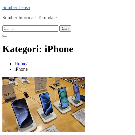
Skip
Sumber Lensa
to
Sumber Informasi Terupdate
content
Cari
untuk:
Kategori:
iPhone
Home
iPhone